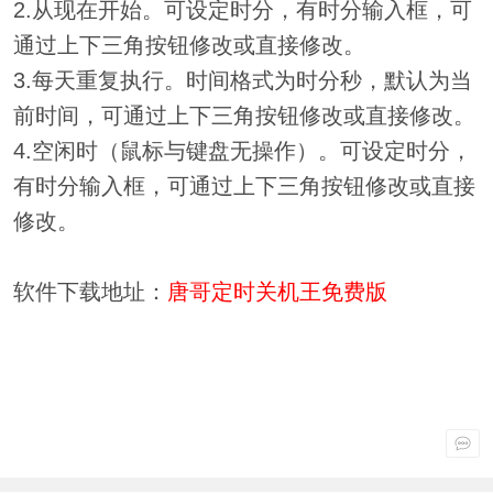
2.从现在开始。可设定时分，有时分输入框，可
通过上下三角按钮修改或直接修改。
3.每天重复执行。时间格式为时分秒，默认为当
前时间，可通过上下三角按钮修改或直接修改。
4.空闲时（鼠标与键盘无操作）。可设定时分，
有时分输入框，可通过上下三角按钮修改或直接
修改。
软件下载地址：
唐哥定时关机王免费版