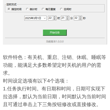
软件特色：有关机、重启、注销、休眠、睡眠等
功能，能满足大多数希望定时关机的用户的需
求。
时间设定选项有以下4个选项：
1.任务执行时间。有日期和时间，日期可实现下
拉选择，默认为当前日期，时间默认为当前时间
且可通过单击上下三角按钮修改或直接修改。