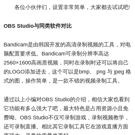
各位小伙伴们，设置非常简单，大家都去试试吧!
OBS Studio与同类软件对比
Bandicam是由韩国开发的高清录制视频的工具，对电
脑配置要求低。Bandicam可录制分辨率高达
2560×1600高画质视频，同时在录制时还可以将自己
的LOGO添加进去，这个可以是bmp、 png 与 jpeg 格
式的图，操作简单，是一款不错的视频录制工具。
通过以上小编对OBS Studio的介绍，相信大家也看到
它功能有多么强大了吧，最大特色是占用资源小且免
费呦。OBS Studio不仅可录制游戏，录制视频教学，
还可录制直播。相比其它录制工具它在游戏直播方面