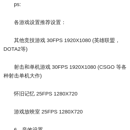
ps:
各游戏设置推荐设置：
其他竞技游戏 30FPS 1920X1080 (英雄联盟，
DOTA2等)
射击和单机游戏 30FPS 1920X1080 (CSGO 等各
种射击单机大作)
怀旧记忆 25FPS 1280X720
游戏放映室 25FPS 1280X720
6、音效设置