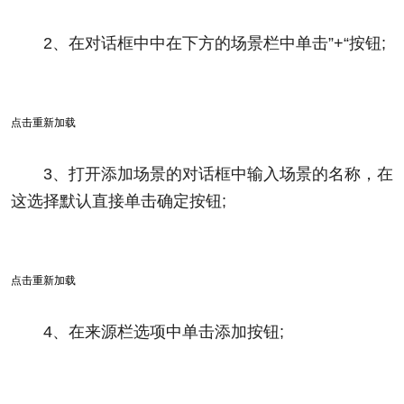
2、在对话框中中在下方的场景栏中单击”+“按钮;
点击重新加载
3、打开添加场景的对话框中输入场景的名称，在
这选择默认直接单击确定按钮;
点击重新加载
4、在来源栏选项中单击添加按钮;