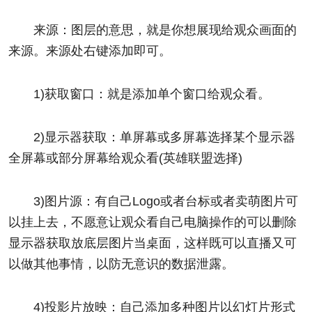
来源：图层的意思，就是你想展现给观众画面的
来源。来源处右键添加即可。
1)获取窗口：就是添加单个窗口给观众看。
2)显示器获取：单屏幕或多屏幕选择某个显示器
全屏幕或部分屏幕给观众看(英雄联盟选择)
3)图片源：有自己Logo或者台标或者卖萌图片可
以挂上去，不愿意让观众看自己电脑操作的可以删除
显示器获取放底层图片当桌面，这样既可以直播又可
以做其他事情，以防无意识的数据泄露。
4)投影片放映：自己添加多种图片以幻灯片形式