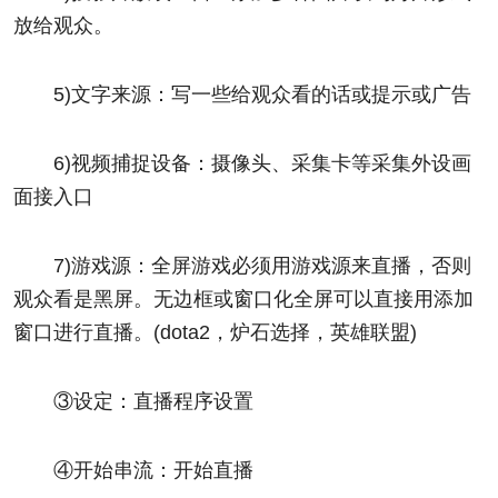
放给观众。
5)文字来源：写一些给观众看的话或提示或广告
6)视频捕捉设备：摄像头、采集卡等采集外设画
面接入口
7)游戏源：全屏游戏必须用游戏源来直播，否则
观众看是黑屏。无边框或窗口化全屏可以直接用添加
窗口进行直播。(dota2，炉石选择，英雄联盟)
③设定：直播程序设置
④开始串流：开始直播