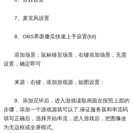
7、麦克风设置
8、OBS界面傻瓜快速上手设置(lol)
添加场景：鼠标移至场景，右键添加场景，无需
设置，确定即可
来源：右键，添加游戏源，如图设置：
9、添加完毕后，进入游戏读取画面在按照上面的
步骤，添加一个游戏源就可以了,保证服务器和串流码
填写正确后，选择开始串流，进入游戏后，把图像改
为无边框或全屏模式。