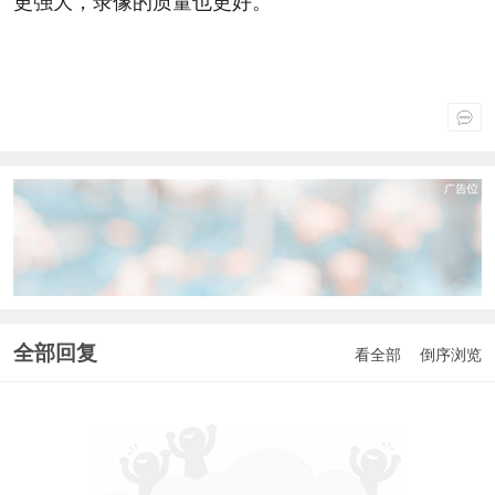
更强大，录像的质量也更好。
全部回复
看全部
倒序浏览