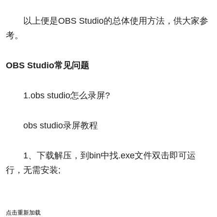
以上便是OBS Studio的总体使用方法，供大家参
考。
OBS Studio常见问题
1.obs studio怎么录屏?
obs studio录屏教程
1、下载解压，到bin中找.exe文件双击即可运
行，无需安装;
点击重新加载