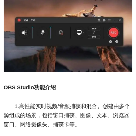
OBS Studio功能介绍
1.高性能实时视频/音频捕获和混合。创建由多个
源组成的场景，包括窗口捕获、图像、文本、浏览器
窗口、网络摄像头、捕获卡等。