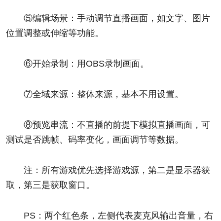
⑤编辑场景：手动调节直播画面，如文字、图片
位置调整或伸缩等功能。
⑥开始录制：用OBS录制画面。
⑦全域来源：整体来源，基本不用设置。
⑧预览串流：不直播的前提下模拟直播画面，可
测试是否跳帧、码率变化，画面调节等数据。
注：所有游戏优先选择游戏源，第二是显示器获
取，第三是获取窗口。
PS：两个红色条，左侧代表麦克风输出音量，右