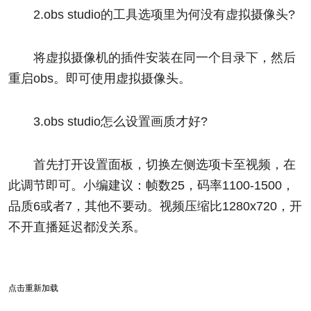
2.obs studio的工具选项里为何没有虚拟摄像头?
将虚拟摄像机的插件安装在同一个目录下，然后
重启obs。即可使用虚拟摄像头。
3.obs studio怎么设置画质才好?
首先打开设置面板，切换左侧选项卡至视频，在
此调节即可。小编建议：帧数25，码率1100-1500，
品质6或者7，其他不要动。视频压缩比1280x720，开
不开直播延迟都没关系。
点击重新加载