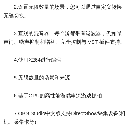
2.设置无限数量的场景，您可以通过自定义转换
无缝切换。
3.直观的混音器，每个源都带有滤波器，例如噪
声门、噪声抑制和增益。完全控制与 VST 插件支持。
4.使用X264进行编码
5.无限数量的场景和来源
6.基于GPU的高性能游戏串流游戏抓拍
7.OBS Studio中文版支持DirectShow采集设备(相
机、采集卡等)