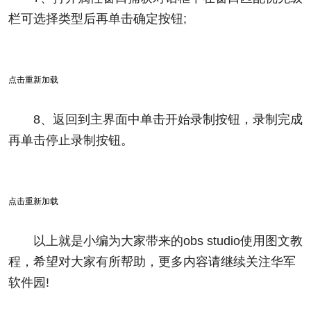
栏可选择类型后再单击确定按钮;
点击重新加载
8、返回到主界面中单击开始录制按钮，录制完成
再单击停止录制按钮。
点击重新加载
以上就是小编为大家带来的obs studio使用图文教
程，希望对大家有所帮助，更多内容请继续关注华军
软件园!