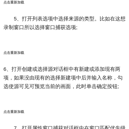
点击重新加载
5、打开列表选项中选择来源的类型。比如在这想
录制窗口所以选择窗口捕获选项;
点击重新加载
6、打开创建或选择源对话框中有新建或添加现有两
项，如果没由现有的选择新建项中后并输入名称，勾
选使源可见可预览当前的画面，此时单击确定按钮;
点击重新加载
7、打开属性窗口捕获对话框中在窗口匹配优先级