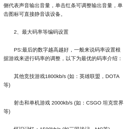
侧代表声音输出音量，单击红条可调整输出音量，单
击图标可直接静音该设备。
2、最大码率等编码设置
PS:最后的数字越高越好，一般来说码率设置根
据游戏来进行码率的调整，以下为最优的码率介绍：
其他竞技游戏1800kb/s (如：英雄联盟，DOTA
等)
射击和单机游戏 2000kb/s (如：CSGO 坦克世界
等)