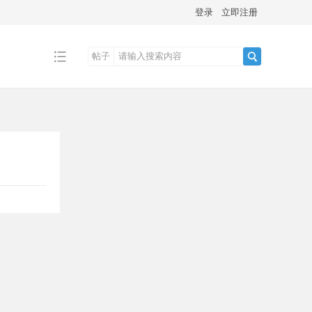
登录
立即注册
帖子
搜
索