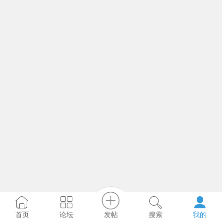
发帖
首页
论坛
搜索
我的